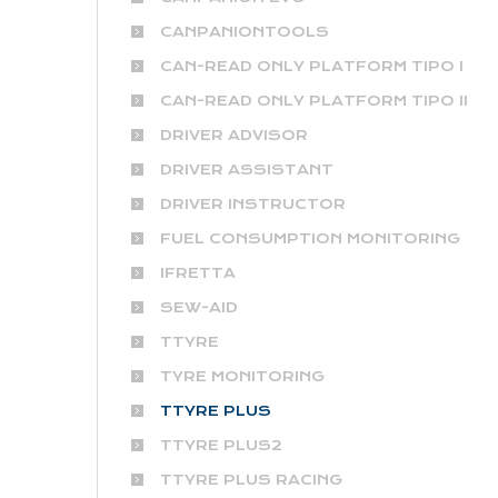
CANPANIONTOOLS
CAN-READ ONLY PLATFORM TIPO I
CAN-READ ONLY PLATFORM TIPO II
DRIVER ADVISOR
DRIVER ASSISTANT
DRIVER INSTRUCTOR
FUEL CONSUMPTION MONITORING
IFRETTA
SEW-AID
TTYRE
TYRE MONITORING
TTYRE PLUS
TTYRE PLUS2
TTYRE PLUS RACING