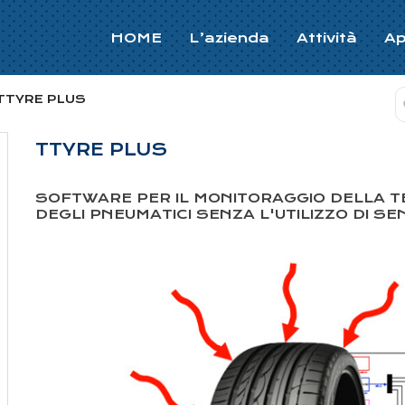
HOME
L’azienda
Attività
Ap
TTYRE PLUS
TTYRE PLUS
SOFTWARE PER IL MONITORAGGIO DELLA 
DEGLI PNEUMATICI SENZA L'UTILIZZO DI SE