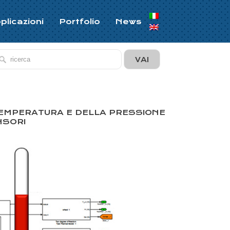
plicazioni
Portfolio
News
TEMPERATURA E DELLA PRESSIONE
NSORI