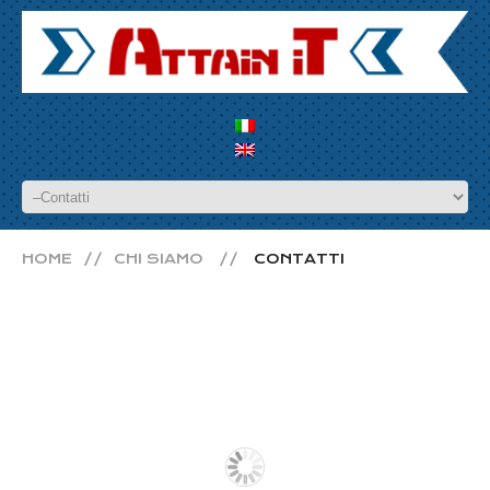
HOME
CHI SIAMO
CONTATTI