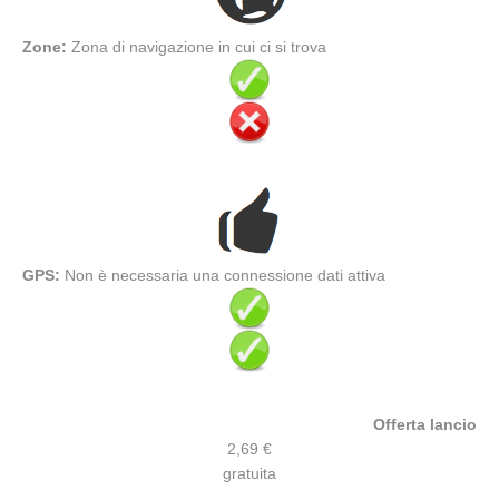
Zone:
Zona di navigazione in cui ci si trova
GPS:
Non è necessaria una connessione dati attiva
Offerta lancio
2,69 €
gratuita