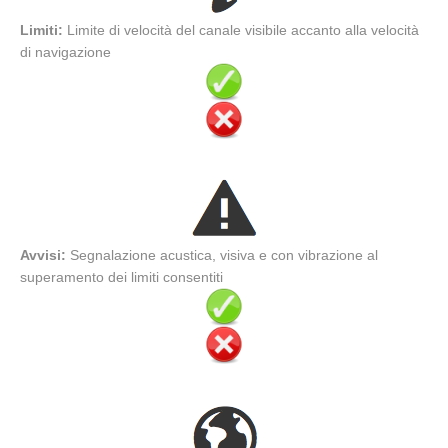
Limiti:
Limite di velocità del canale visibile accanto alla velocità
di navigazione
Avvisi:
Segnalazione acustica, visiva e con vibrazione al
superamento dei limiti consentiti