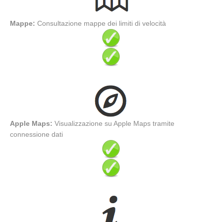
Mappe:
Consultazione mappe dei limiti di velocità
Apple Maps:
Visualizzazione su Apple Maps tramite
connessione dati