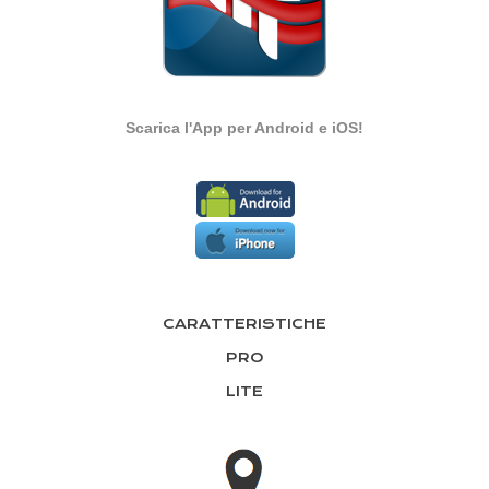
Scarica l'App per Android e iOS!
CARATTERISTICHE
PRO
LITE