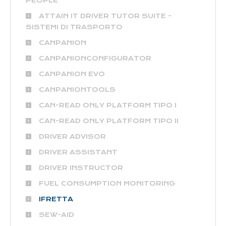
PEOPLE
ATTAIN IT DRIVER TUTOR SUITE -
SISTEMI DI TRASPORTO
CANPANION
CANPANIONCONFIGURATOR
CANPANION EVO
CANPANIONTOOLS
CAN-READ ONLY PLATFORM TIPO I
CAN-READ ONLY PLATFORM TIPO II
DRIVER ADVISOR
DRIVER ASSISTANT
DRIVER INSTRUCTOR
FUEL CONSUMPTION MONITORING
IFRETTA
SEW-AID