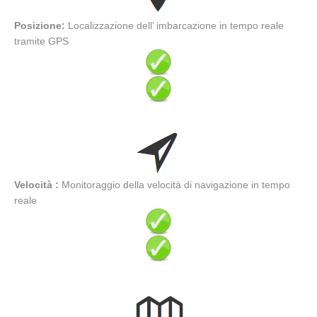
Posizione:
Localizzazione dell’ imbarcazione in tempo reale
tramite GPS
Velocità :
Monitoraggio della velocità di navigazione in tempo
reale