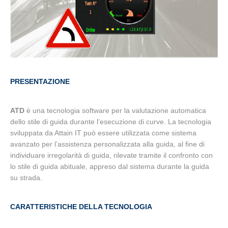
PRESENTAZIONE
ATD
è una tecnologia software per la valutazione automatica
dello stile di guida durante l’esecuzione di curve. La tecnologia
sviluppata da Attain IT può essere utilizzata come sistema
avanzato per l’assistenza personalizzata alla guida, al fine di
individuare irregolarità di guida, rilevate tramite il confronto con
lo stile di guida abituale, appreso dal sistema durante la guida
su strada.
CARATTERISTICHE DELLA TECNOLOGIA