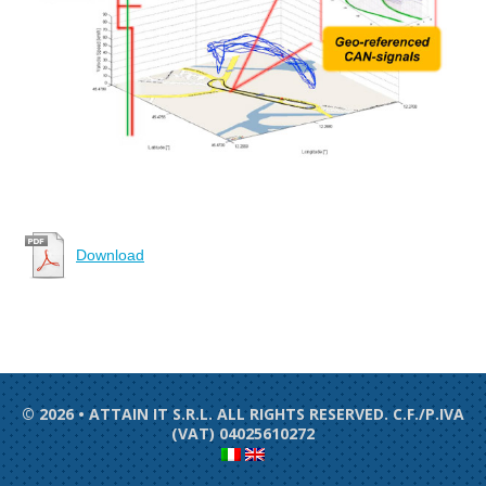
Download
© 2026 • ATTAIN IT S.R.L. ALL RIGHTS RESERVED. C.F./P.IVA
(VAT) 04025610272