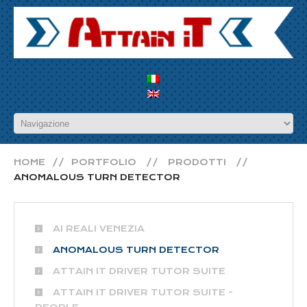
HOME
PORTFOLIO
PRODOTTI
ANOMALOUS TURN DETECTOR
AI REALI VENEZIA
ANOMALOUS TURN DETECTOR
ATTAIN IT DRIVER TUTOR SUITE
ATTAIN IT DRIVER TUTOR SUITE -