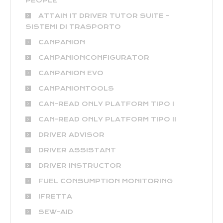
PEOPLE
ATTAIN IT DRIVER TUTOR SUITE -
SISTEMI DI TRASPORTO
CANPANION
CANPANIONCONFIGURATOR
CANPANION EVO
CANPANIONTOOLS
CAN-READ ONLY PLATFORM TIPO I
CAN-READ ONLY PLATFORM TIPO II
DRIVER ADVISOR
DRIVER ASSISTANT
DRIVER INSTRUCTOR
FUEL CONSUMPTION MONITORING
IFRETTA
SEW-AID