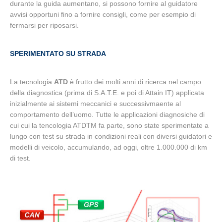
durante la guida aumentano, si possono fornire al guidatore
avvisi opportuni fino a fornire consigli, come per esempio di
fermarsi per riposarsi.
SPERIMENTATO SU STRADA
La tecnologia
ATD
è frutto dei molti anni di ricerca nel campo
della diagnostica (prima di S.A.T.E. e poi di Attain IT) applicata
inizialmente ai sistemi meccanici e successivmaente al
comportamento dell’uomo. Tutte le applicazioni diagnosiche di
cui cui la tencologia ATDTM fa parte, sono state sperimentate a
lungo con test su strada in condizioni reali con diversi guidatori e
modelli di veicolo, accumulando, ad oggi, oltre 1.000.000 di km
di test.