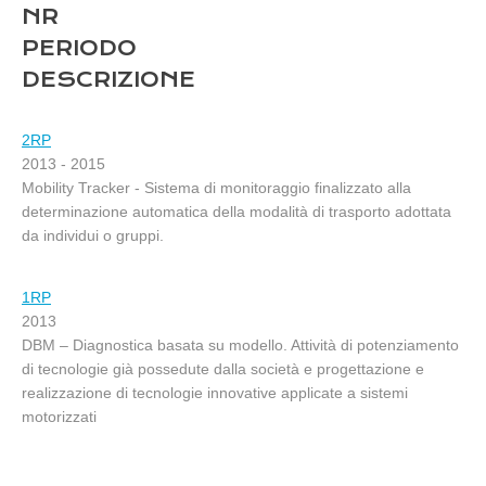
NR
PERIODO
DESCRIZIONE
2RP
2013 - 2015
Mobility Tracker - Sistema di monitoraggio finalizzato alla
determinazione automatica della modalità di trasporto adottata
da individui o gruppi.
1RP
2013
DBM – Diagnostica basata su modello. Attività di potenziamento
di tecnologie già possedute dalla società e progettazione e
realizzazione di tecnologie innovative applicate a sistemi
motorizzati