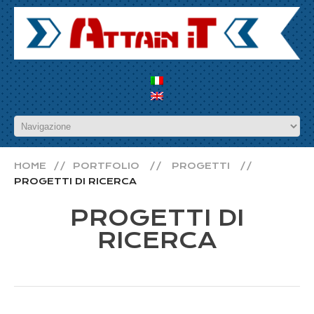
HOME
PORTFOLIO
PROGETTI
PROGETTI DI RICERCA
PROGETTI DI
RICERCA